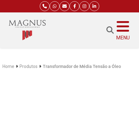
MENU
Home
Produtos
Transformador de Média Tensão a Óleo