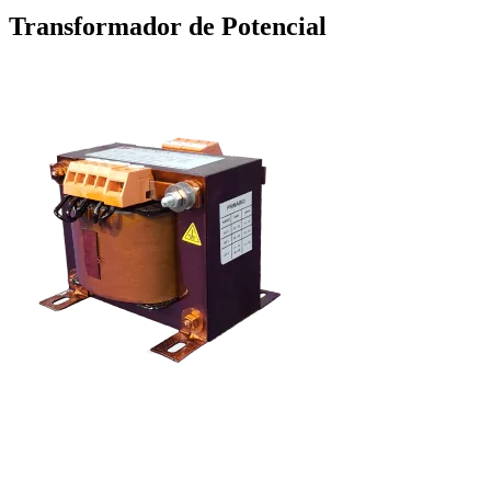
Transformador de Potencial