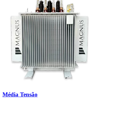
Média Tensão