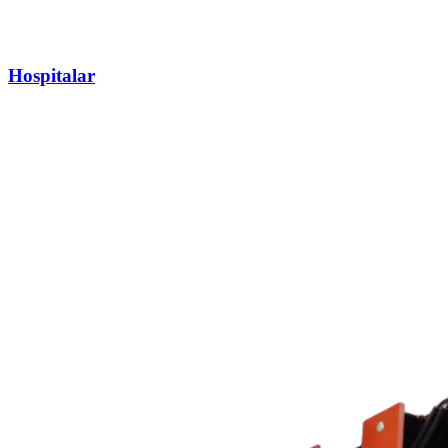
Hospitalar