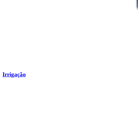
Irrigação