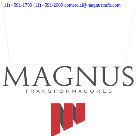
(11) 4591-1709
(11) 4591-2909
comercial@magnustrafo.com