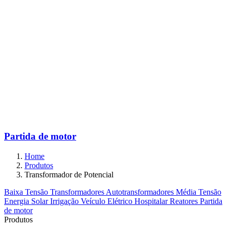
Partida de motor
Home
Produtos
Transformador de Potencial
Baixa Tensão
Transformadores
Autotransformadores
Média Tensão
Energia Solar
Irrigação
Veículo Elétrico
Hospitalar
Reatores
Partida
de motor
Produtos