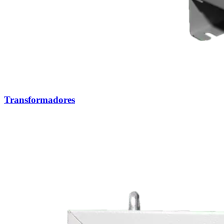
Transformadores