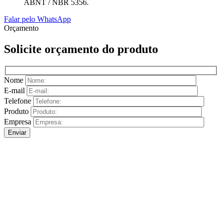
ABNT / NBR 5356.
Falar pelo WhatsApp
Orçamento
Solicite orçamento do produto
Nome
E-mail
Telefone
Produto
Empresa