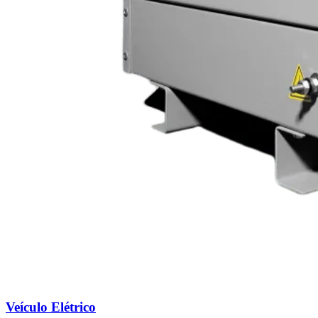
Veículo Elétrico