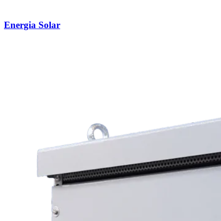
Energia Solar