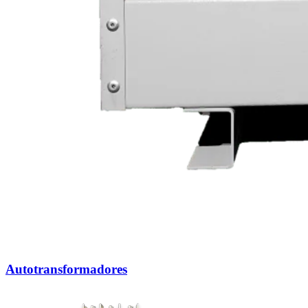
Autotransformadores