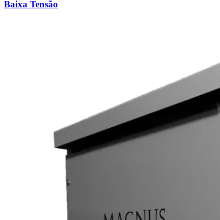
Baixa Tensão